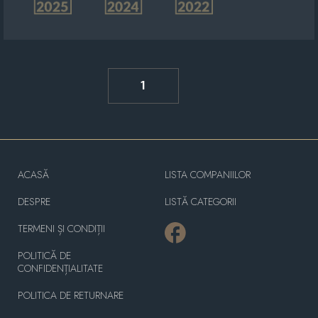
1
ACASĂ
LISTA COMPANIILOR
DESPRE
LISTĂ CATEGORII
TERMENI ȘI CONDIȚII
POLITICĂ DE
CONFIDENȚIALITATE
POLITICA DE RETURNARE