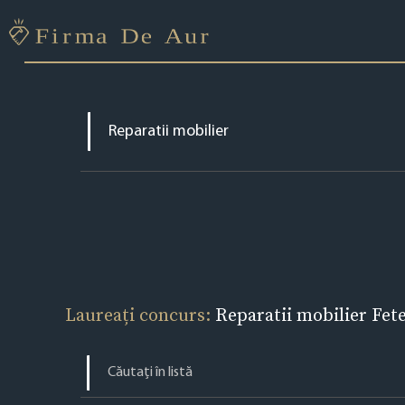
Laureați concurs:
Reparatii mobilier Fete