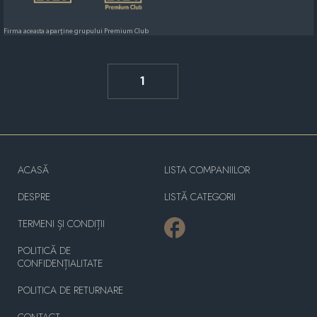
Firma aceasta aparține grupului Premium Club
1
ACASĂ
LISTA COMPANIILOR
DESPRE
LISTĂ CATEGORII
TERMENI ȘI CONDIȚII
POLITICĂ DE
CONFIDENȚIALITATE
POLITICA DE RETURNARE
CONTACT