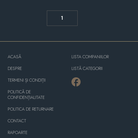
1
ACASĂ
LISTA COMPANIILOR
DESPRE
LISTĂ CATEGORII
TERMENI ȘI CONDIȚII
POLITICĂ DE
CONFIDENȚIALITATE
POLITICA DE RETURNARE
CONTACT
RAPOARTE