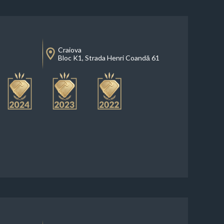
Craiova
Bloc K1, Strada Henri Coandă 61