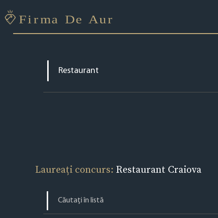
Laureați concurs:
Restaurant Craiova