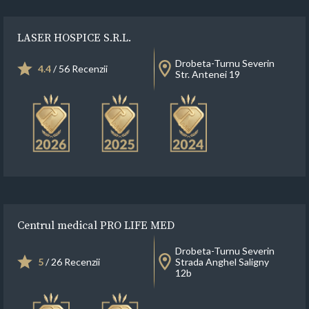
LASER HOSPICE S.R.L.
Drobeta-Turnu Severin
4.4
/ 56 Recenzii
Str. Antenei 19
Centrul medical PRO LIFE MED
Drobeta-Turnu Severin
5
/ 26 Recenzii
Strada Anghel Saligny
12b