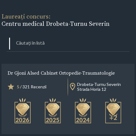
Laureați concurs:
Centru medical Drobeta-Turnu Severin
Dr Gjoni Alsed Cabinet Ortopedie-Traumatologie
Drobeta-Turnu Severin
5
/ 321 Recenzii
Strada Horia 12
+2