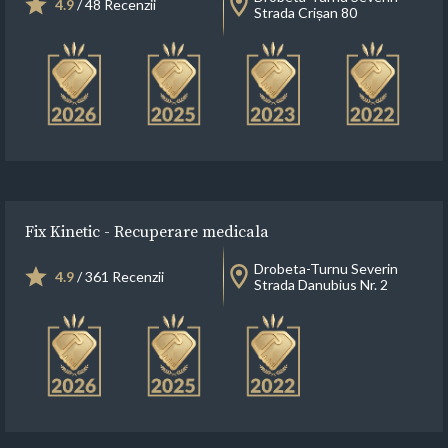
4.9
/ 48 Recenzii
Strada Crișan 80
Fix Kinetic - Recuperare medicala
Drobeta-Turnu Severin
4.9
/ 361 Recenzii
Strada Danubius Nr. 2