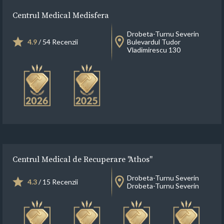
Centrul Medical Medisfera
Drobeta-Turnu Severin
4.9
/ 54 Recenzii
Bulevardul Tudor
Vladimirescu 130
Centrul Medical de Recuperare "Athos"
Drobeta-Turnu Severin
4.3
/ 15 Recenzii
Drobeta-Turnu Severin