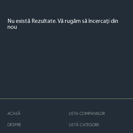
Nu există Rezultate.
Vă rugăm să încercați din
nou
ACASĂ
LISTA COMPANIILOR
DESPRE
LISTĂ CATEGORII