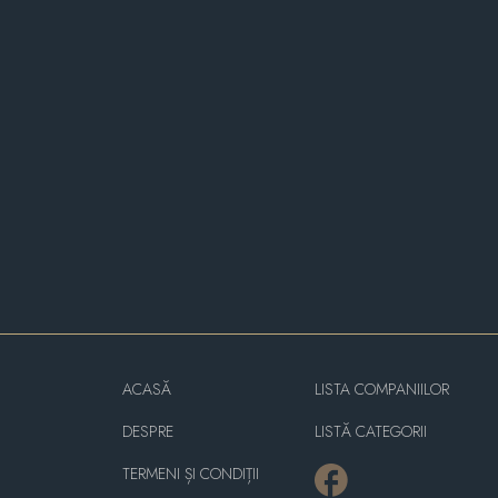
ACASĂ
LISTA COMPANIILOR
DESPRE
LISTĂ CATEGORII
TERMENI ȘI CONDIȚII