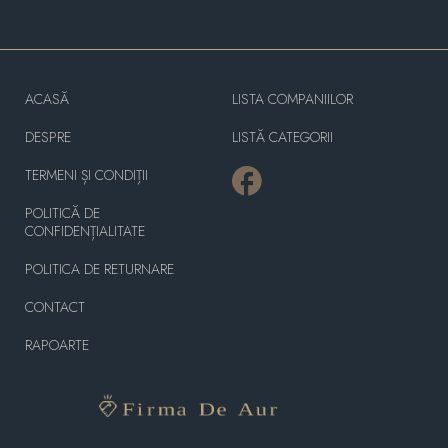
ACASĂ
LISTA COMPANIILOR
DESPRE
LISTĂ CATEGORII
TERMENI ȘI CONDIȚII
POLITICĂ DE
CONFIDENȚIALITATE
POLITICA DE RETURNARE
CONTACT
RAPOARTE