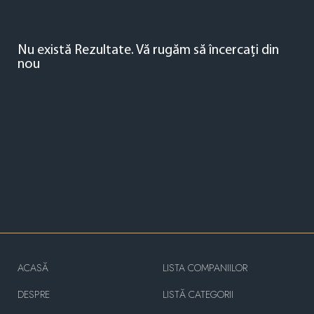
Nu există Rezultate.
Vă rugăm să încercați din
nou
ACASĂ
LISTA COMPANIILOR
DESPRE
LISTĂ CATEGORII