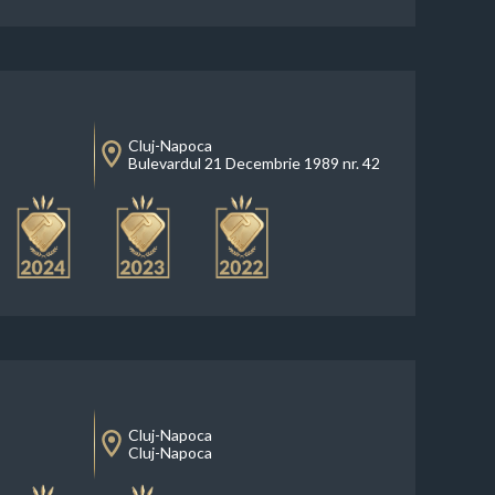
Cluj-Napoca
Bulevardul 21 Decembrie 1989 nr. 42
Cluj-Napoca
Cluj-Napoca