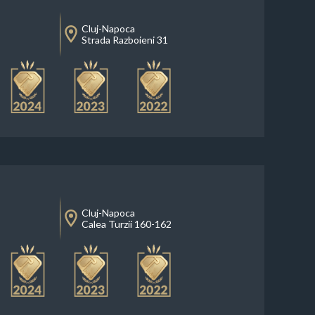
Cluj-Napoca
Strada Razboieni 31
Cluj-Napoca
Calea Turzii 160-162