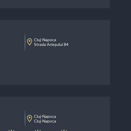
Cluj-Napoca
Strada Arieșului 84
Cluj-Napoca
Cluj-Napoca