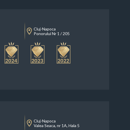
Cluj-Napoca
Ponorului Nr 1 / 205
Cluj-Napoca
Valea Seaca, nr 1A, Hala 5