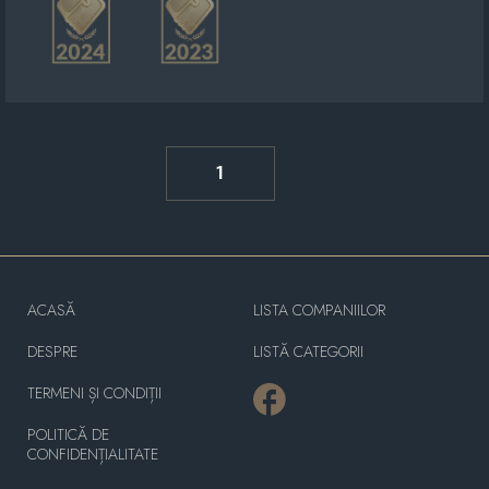
1
ACASĂ
LISTA COMPANIILOR
DESPRE
LISTĂ CATEGORII
TERMENI ȘI CONDIȚII
POLITICĂ DE
CONFIDENȚIALITATE