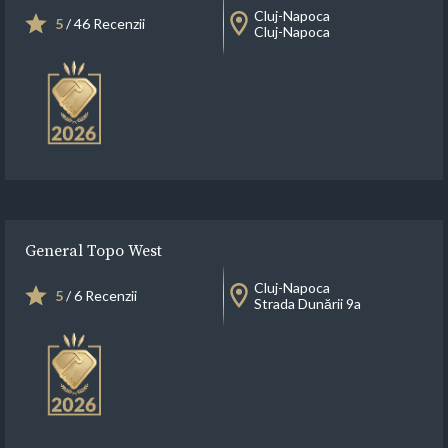
Cluj-Napoca
5
/ 46 Recenzii
Cluj-Napoca
General Topo West
Cluj-Napoca
5
/ 6 Recenzii
Strada Dunării 9a