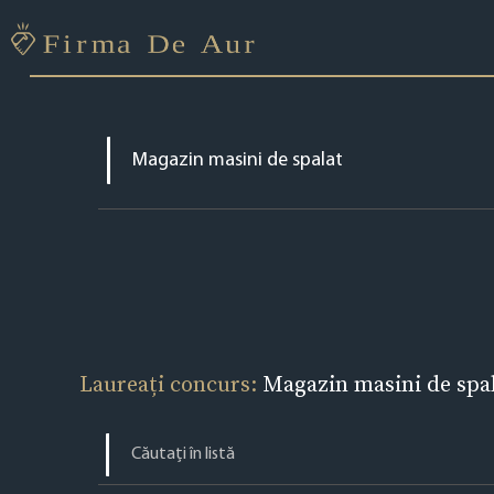
Laureați concurs:
Magazin masini de spal