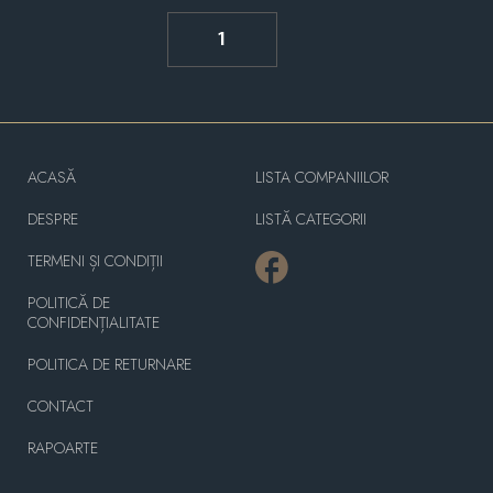
1
ACASĂ
LISTA COMPANIILOR
DESPRE
LISTĂ CATEGORII
TERMENI ȘI CONDIȚII
POLITICĂ DE
CONFIDENȚIALITATE
POLITICA DE RETURNARE
CONTACT
RAPOARTE