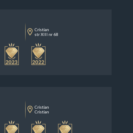
Cristian
str XIII nr 68
Cristian
Cristian