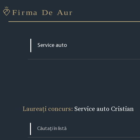
Laureați concurs:
Service auto Cristian