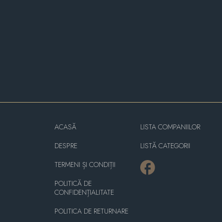
ACASĂ
LISTA COMPANIILOR
DESPRE
LISTĂ CATEGORII
TERMENI ȘI CONDIȚII
POLITICĂ DE
CONFIDENȚIALITATE
POLITICA DE RETURNARE