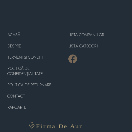
ACASĂ
LISTA COMPANIILOR
DESPRE
LISTĂ CATEGORII
TERMENI ȘI CONDIȚII
POLITICĂ DE
CONFIDENȚIALITATE
POLITICA DE RETURNARE
CONTACT
RAPOARTE