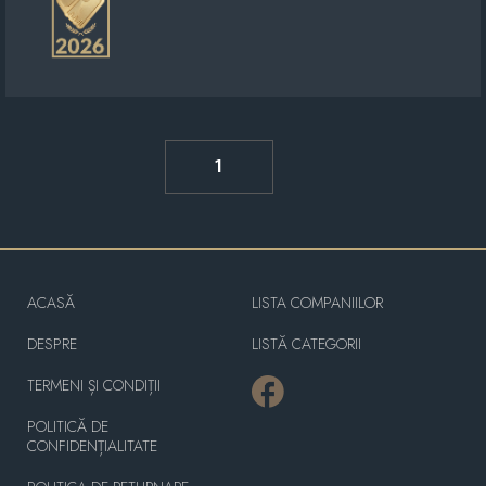
1
ACASĂ
LISTA COMPANIILOR
DESPRE
LISTĂ CATEGORII
TERMENI ȘI CONDIȚII
POLITICĂ DE
CONFIDENȚIALITATE