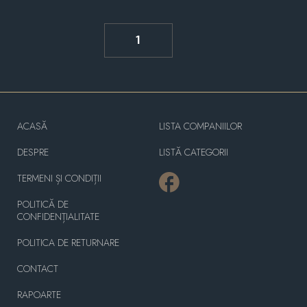
1
ACASĂ
LISTA COMPANIILOR
DESPRE
LISTĂ CATEGORII
TERMENI ȘI CONDIȚII
POLITICĂ DE
CONFIDENȚIALITATE
POLITICA DE RETURNARE
CONTACT
RAPOARTE