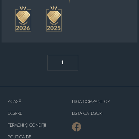
1
ACASĂ
LISTA COMPANIILOR
DESPRE
LISTĂ CATEGORII
TERMENI ȘI CONDIȚII
POLITICĂ DE