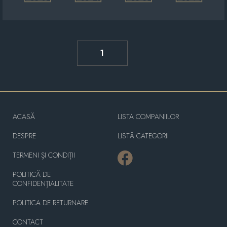
1
ACASĂ
LISTA COMPANIILOR
DESPRE
LISTĂ CATEGORII
TERMENI ȘI CONDIȚII
POLITICĂ DE
CONFIDENȚIALITATE
POLITICA DE RETURNARE
CONTACT