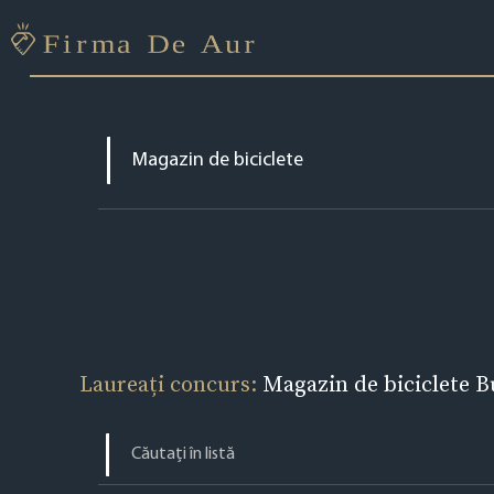
Laureați concurs:
Magazin de biciclete 