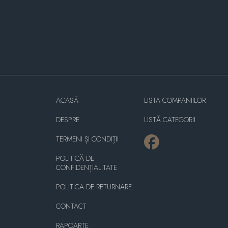
ACASĂ
LISTA COMPANIILOR
DESPRE
LISTĂ CATEGORII
TERMENI ȘI CONDIȚII
POLITICĂ DE
CONFIDENȚIALITATE
POLITICA DE RETURNARE
CONTACT
RAPOARTE