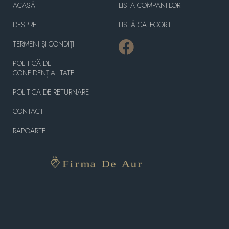
ACASĂ
LISTA COMPANIILOR
DESPRE
LISTĂ CATEGORII
TERMENI ȘI CONDIȚII
POLITICĂ DE
CONFIDENȚIALITATE
POLITICA DE RETURNARE
CONTACT
RAPOARTE