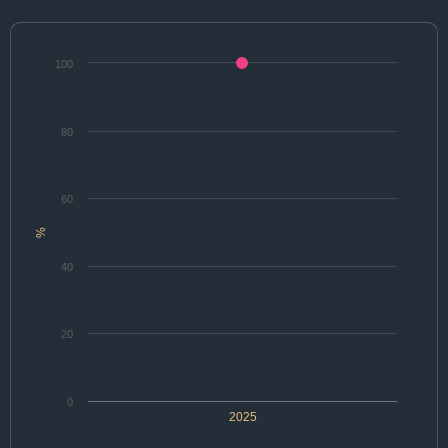
100
80
60
%
40
20
0
2025