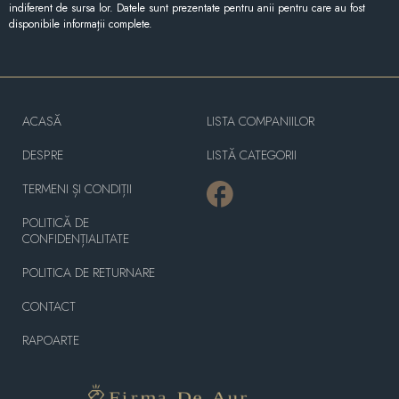
indiferent de sursa lor. Datele sunt prezentate pentru anii pentru care au fost
disponibile informații complete.
ACASĂ
LISTA COMPANIILOR
DESPRE
LISTĂ CATEGORII
TERMENI ȘI CONDIȚII
POLITICĂ DE
CONFIDENȚIALITATE
POLITICA DE RETURNARE
CONTACT
RAPOARTE