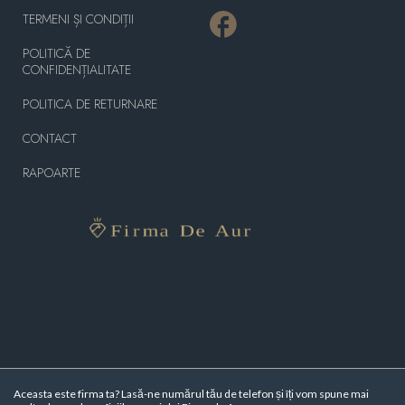
TERMENI ȘI CONDIȚII
POLITICĂ DE
CONFIDENȚIALITATE
POLITICA DE RETURNARE
CONTACT
RAPOARTE
Aceasta este firma ta? Lasă-ne numărul tău de telefon și îți vom spune mai