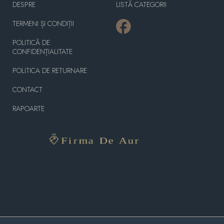
DESPRE
LISTĂ CATEGORII
TERMENI ȘI CONDIȚII
POLITICĂ DE
CONFIDENȚIALITATE
POLITICA DE RETURNARE
CONTACT
RAPOARTE