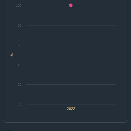
100
80
60
%
40
20
0
2022