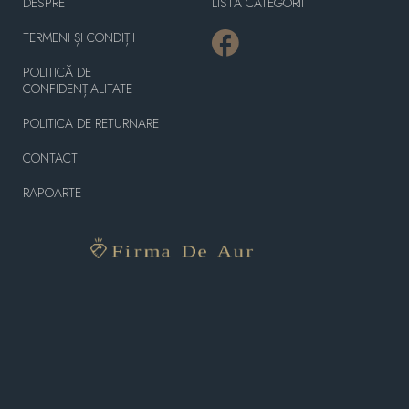
DESPRE
LISTĂ CATEGORII
TERMENI ȘI CONDIȚII
POLITICĂ DE
CONFIDENȚIALITATE
POLITICA DE RETURNARE
CONTACT
RAPOARTE