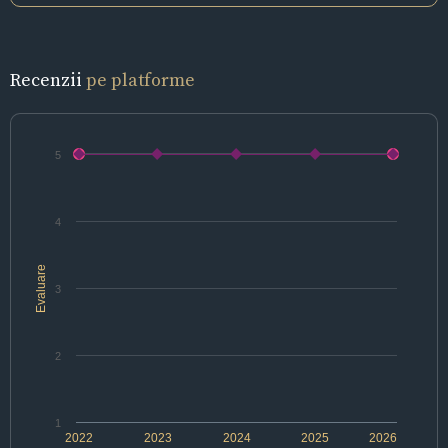
Recenzii
pe platforme
5
4
Evaluare
3
2
1
2022
2023
2024
2025
2026