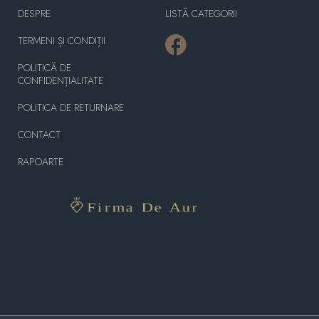
DESPRE
LISTĂ CATEGORII
TERMENI ȘI CONDIȚII
POLITICĂ DE
CONFIDENȚIALITATE
POLITICA DE RETURNARE
CONTACT
RAPOARTE