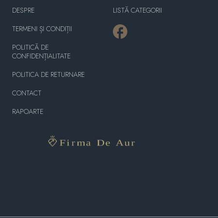
DESPRE
LISTĂ CATEGORII
TERMENI ȘI CONDIȚII
POLITICĂ DE
CONFIDENȚIALITATE
POLITICA DE RETURNARE
CONTACT
RAPOARTE