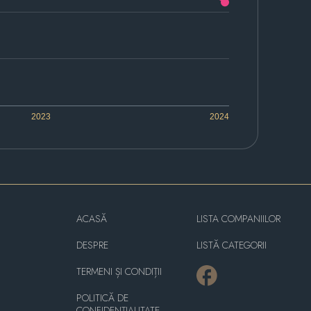
2023
2024
ACASĂ
LISTA COMPANIILOR
DESPRE
LISTĂ CATEGORII
TERMENI ȘI CONDIȚII
POLITICĂ DE
CONFIDENȚIALITATE