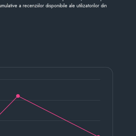
mulative a recenziilor disponibile ale utilizatorilor din