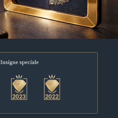
Insigne
speciale