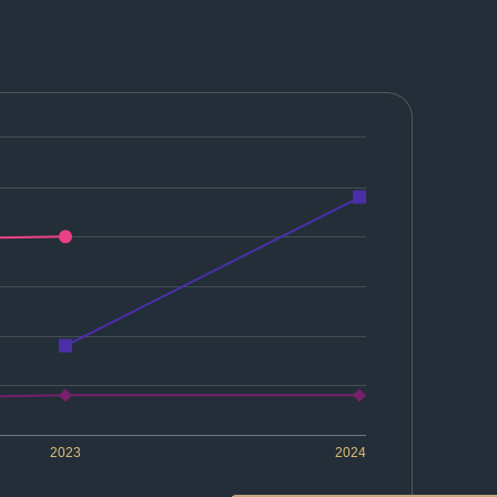
2023
2024