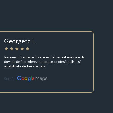
Georgeta L.
Recomand cu mare drag acest birou notarial care da
dovada de incredere, rapiditate, profesionalism si
amabilitate de fiecare data.
Sursă: