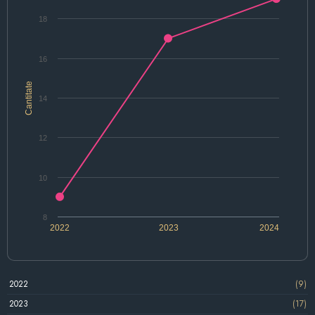
18
16
Cantitate
14
12
10
8
2022
2023
2024
2022
(9)
2023
(17)