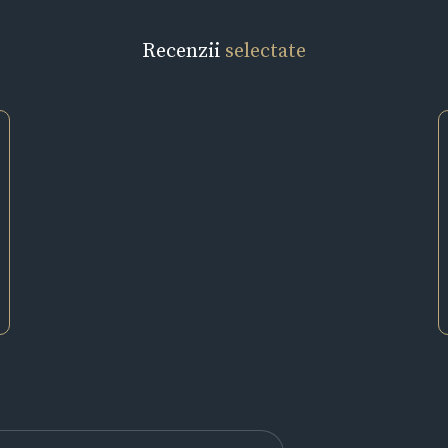
Recenzii
selectate