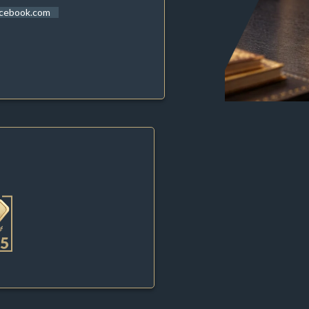
acebook.com