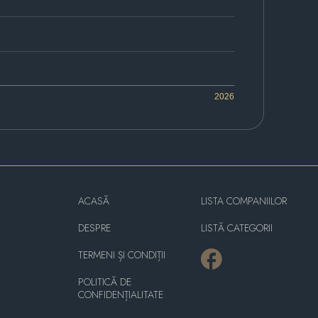
2026
ACASĂ
LISTA COMPANIILOR
DESPRE
LISTĂ CATEGORII
TERMENI ȘI CONDIȚII
POLITICĂ DE
CONFIDENȚIALITATE