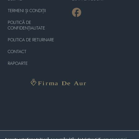
TERMENI ȘI CONDIȚII
POLITICĂ DE
CONFIDENȚIALITATE
POLITICA DE RETURNARE
CONTACT
RAPOARTE