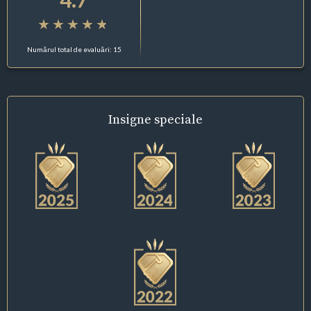
Numărul total de evaluări: 15
Insigne
speciale