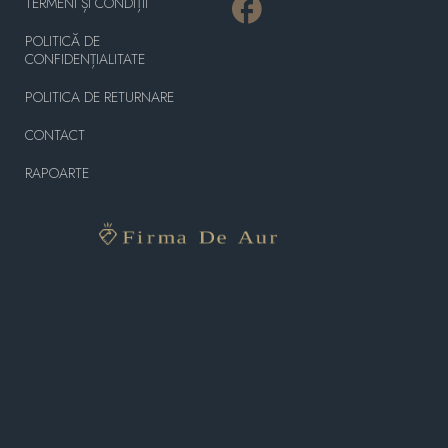
TERMENI ȘI CONDIȚII
POLITICĂ DE
CONFIDENȚIALITATE
POLITICA DE RETURNARE
CONTACT
RAPOARTE