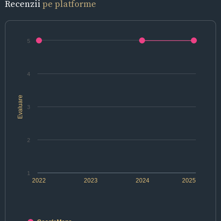
Recenzii
pe platforme
5
4
Evaluare
3
2
1
2022
2023
2024
2025