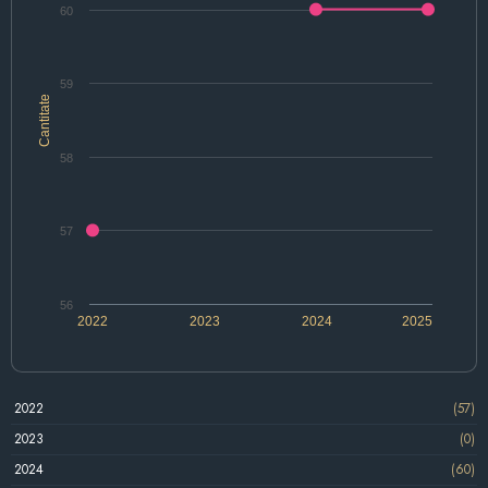
60
59
Cantitate
58
57
56
2022
2023
2024
2025
2022
(57)
2023
(0)
2024
(60)