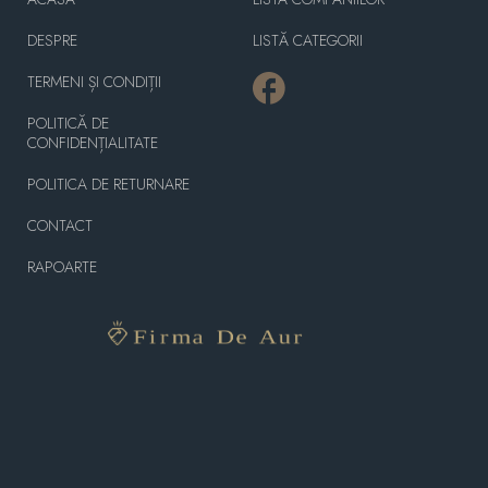
DESPRE
LISTĂ CATEGORII
TERMENI ȘI CONDIȚII
POLITICĂ DE
CONFIDENȚIALITATE
POLITICA DE RETURNARE
CONTACT
RAPOARTE