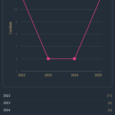
10
9
Cantitate
8
7
6
5
2022
2023
2024
2025
2022
(11)
2023
(6)
2024
(6)