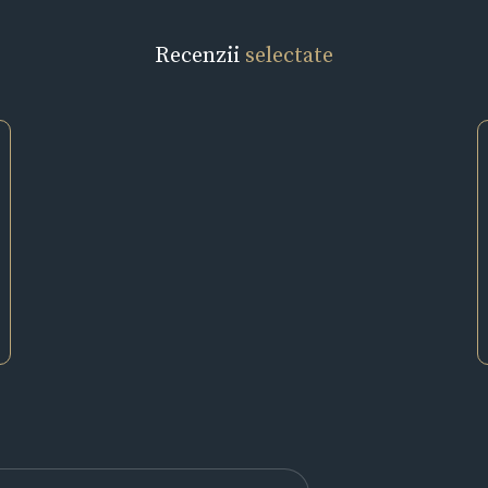
Recenzii
selectate