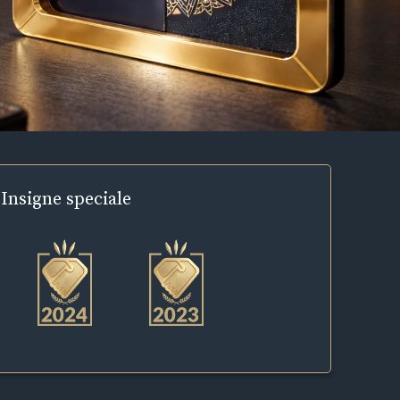
Insigne
speciale