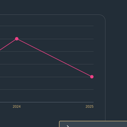
2024
2025