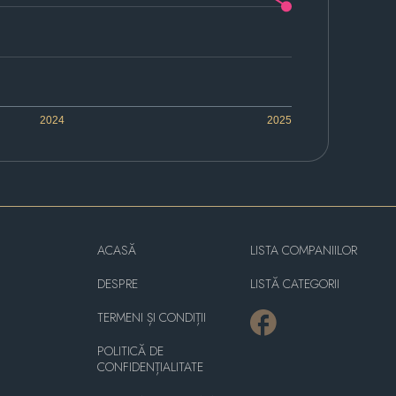
2024
2025
ACASĂ
LISTA COMPANIILOR
DESPRE
LISTĂ CATEGORII
TERMENI ȘI CONDIȚII
POLITICĂ DE
CONFIDENȚIALITATE