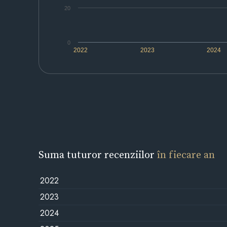
20
0
2022
2023
2024
Suma tuturor recenziilor
în fiecare an
2022
2023
2024