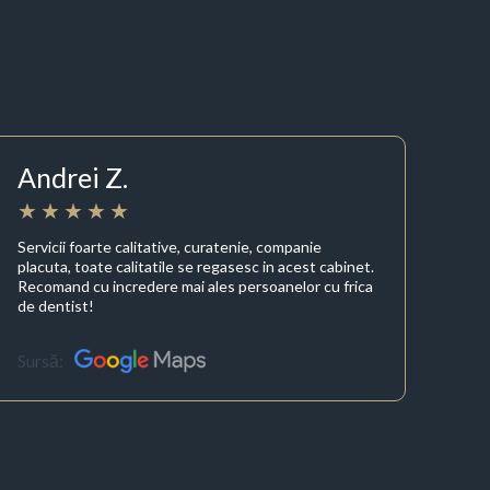
Andrei Z.
Servicii foarte calitative, curatenie, companie
placuta, toate calitatile se regasesc in acest cabinet.
Recomand cu incredere mai ales persoanelor cu frica
de dentist!
Sursă: