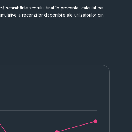
ază schimbările scorului final în procente, calculat pe
mulative a recenziilor disponibile ale utilizatorilor din