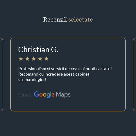
Recenzii
selectate
Christian G.
Profesionalism și servicii de cea mai bună calitate!
Recomand cu încredere acest cabinet
stomatologic!!
Sursă: