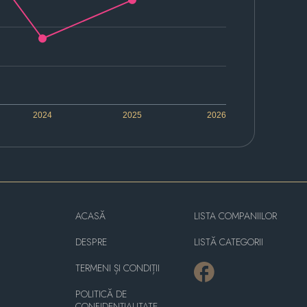
2024
2025
2026
ACASĂ
LISTA COMPANIILOR
DESPRE
LISTĂ CATEGORII
TERMENI ȘI CONDIȚII
POLITICĂ DE
CONFIDENȚIALITATE