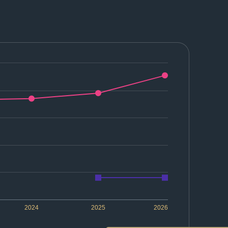
2024
2025
2026