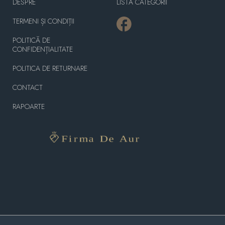
DESPRE
LISTĂ CATEGORII
TERMENI ȘI CONDIȚII
POLITICĂ DE
CONFIDENȚIALITATE
POLITICA DE RETURNARE
CONTACT
RAPOARTE