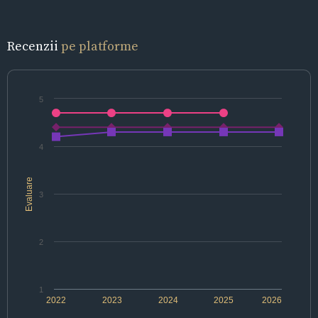
Recenzii
pe platforme
5
4
Evaluare
3
2
1
2022
2023
2024
2025
2026