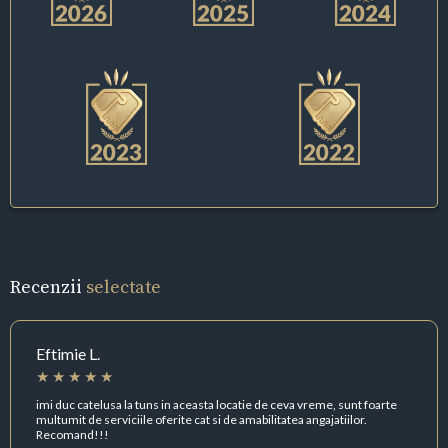
Recenzii
selectate
Eftimie L.
imi duc catelusa la tuns in aceasta locatie de ceva vreme, sunt foarte
multumit de serviciile oferite cat si de amabilitatea angajatiilor.
Recomand!!!