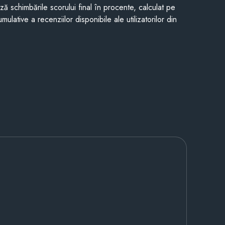
ază schimbările scorului final în procente, calculat pe
mulative a recenziilor disponibile ale utilizatorilor din