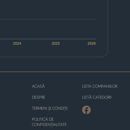
2024
2025
2026
ACASĂ
LISTA COMPANIILOR
DESPRE
LISTĂ CATEGORII
TERMENI ȘI CONDIȚII
POLITICĂ DE
CONFIDENȚIALITATE