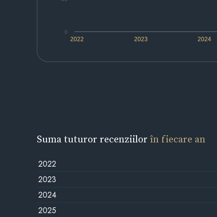
0
2022
2023
2024
Suma tuturor recenziilor
în fiecare an
2022
2023
2024
2025