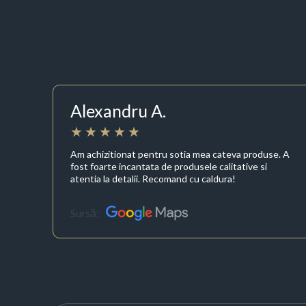
Alexandru A.
Am achizitionat pentru sotia mea cateva produse. A
fost foarte incantata de produsele calitative si
atentia la detalii. Recomand cu caldura!
Sursă: