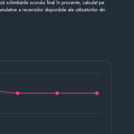
ază schimbările scorului final în procente, calculat pe
mulative a recenziilor disponibile ale utilizatorilor din