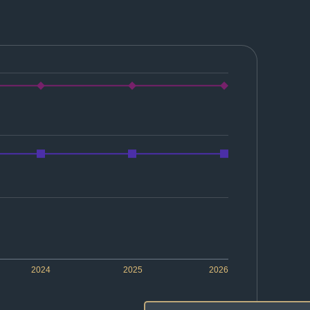
2024
2025
2026