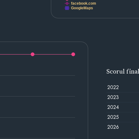
facebook.com
GoogleMaps
Scorul fina
2022
2023
2024
2025
2026