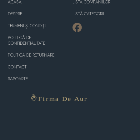
ACASĂ
LISTA COMPANIILOR
DESPRE
LISTĂ CATEGORII
TERMENI ȘI CONDIȚII
POLITICĂ DE
CONFIDENȚIALITATE
POLITICA DE RETURNARE
CONTACT
RAPOARTE