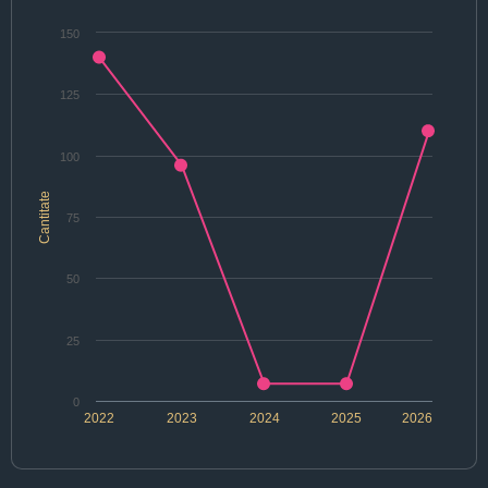
150
125
100
Cantitate
75
50
25
0
2022
2023
2024
2025
2026