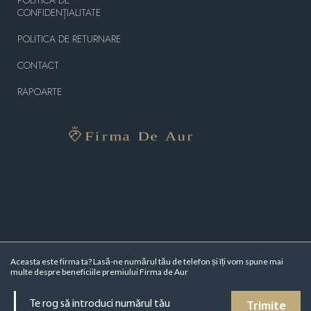
CONFIDENȚIALITATE
POLITICA DE RETURNARE
CONTACT
RAPOARTE
Aceasta este firma ta? Lasă-ne numărul tău de telefon și îți vom spune mai
multe despre beneficiile premiului Firma de Aur
Trimite