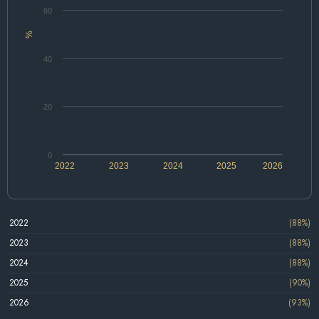
60
%
40
20
0
2022
2023
2024
2025
2026
2022
(88%)
2023
(88%)
2024
(88%)
2025
(90%)
2026
(93%)