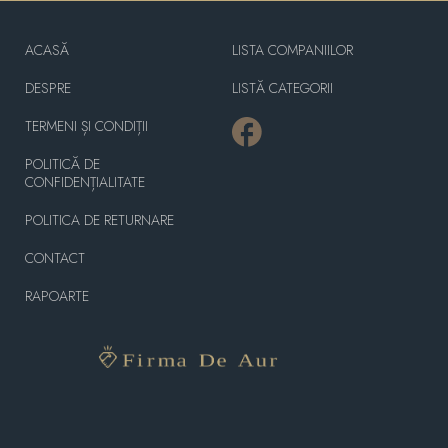
ACASĂ
LISTA COMPANIILOR
DESPRE
LISTĂ CATEGORII
TERMENI ȘI CONDIȚII
POLITICĂ DE
CONFIDENȚIALITATE
POLITICA DE RETURNARE
CONTACT
RAPOARTE