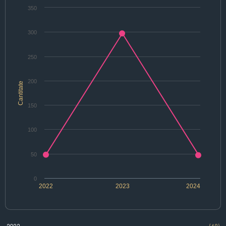
350
300
250
200
Cantitate
150
100
50
0
2022
2023
2024