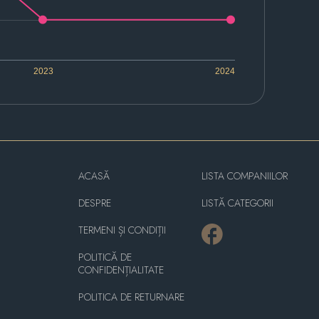
2023
2024
ACASĂ
LISTA COMPANIILOR
DESPRE
LISTĂ CATEGORII
TERMENI ȘI CONDIȚII
POLITICĂ DE
CONFIDENȚIALITATE
POLITICA DE RETURNARE