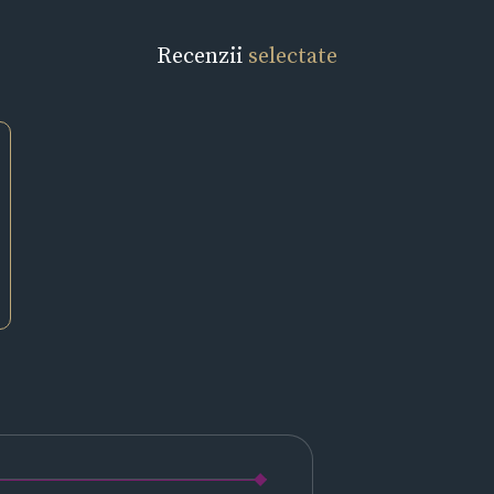
Recenzii
selectate