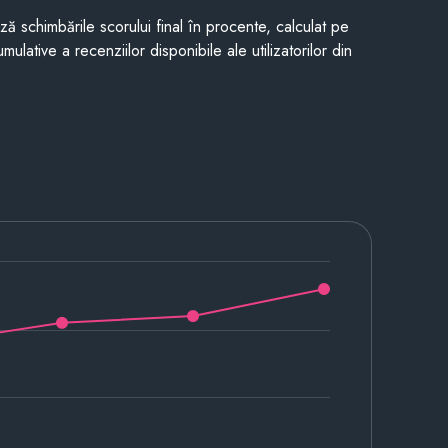
ază schimbările scorului final în procente, calculat pe
mulative a recenziilor disponibile ale utilizatorilor din