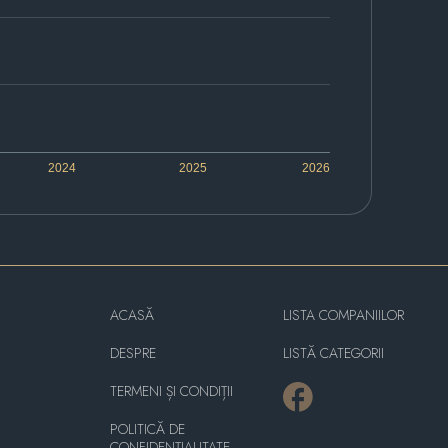
2024
2025
2026
ACASĂ
LISTA COMPANIILOR
DESPRE
LISTĂ CATEGORII
TERMENI ȘI CONDIȚII
POLITICĂ DE
CONFIDENȚIALITATE