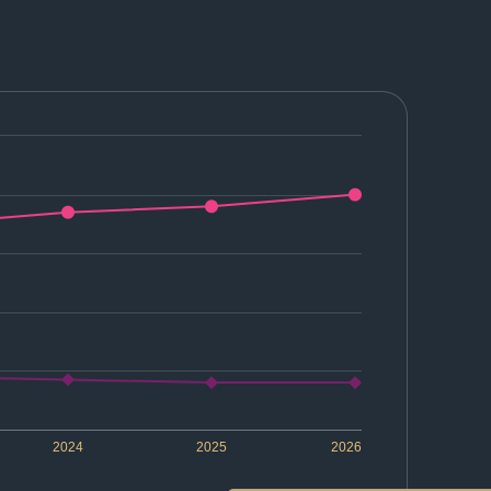
2024
2025
2026