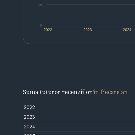
20
0
2022
2023
2024
Suma tuturor recenziilor
în fiecare an
2022
2023
2024