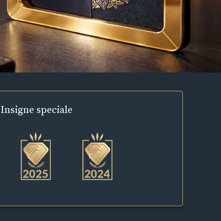
Insigne
speciale