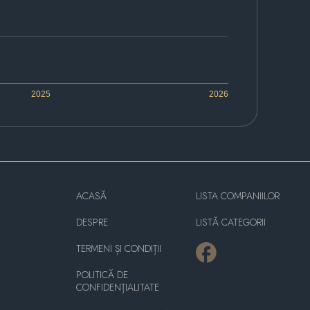
2025
2026
ACASĂ
LISTA COMPANIILOR
DESPRE
LISTĂ CATEGORII
TERMENI ȘI CONDIȚII
POLITICĂ DE
CONFIDENȚIALITATE