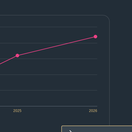
2025
2026